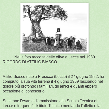
Nella foto raccolta delle olive a Lecce nel 1930
RICORDO DI ATTILIO BIASCO
Attilio Biasco nato a Presicce (Lecce) il 27 giugno 1882, ha
compiuto la sua vita terrena il 4 giugno 1959 lasciando nel
dolore più profondo i familiari, gli amici e quanti ebbero
occasione di conoscerlo.
Sostenne l'esame d'ammissione alla Scuola Tecnica di
Lecce e frequentò l'Istituto Tecnico meritando l'affetto e la