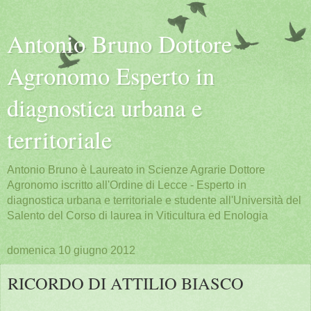
Antonio Bruno Dottore
Agronomo Esperto in
diagnostica urbana e
territoriale
Antonio Bruno è Laureato in Scienze Agrarie Dottore
Agronomo iscritto all'Ordine di Lecce - Esperto in
diagnostica urbana e territoriale e studente all'Università del
Salento del Corso di laurea in Viticultura ed Enologia
domenica 10 giugno 2012
RICORDO DI ATTILIO BIASCO